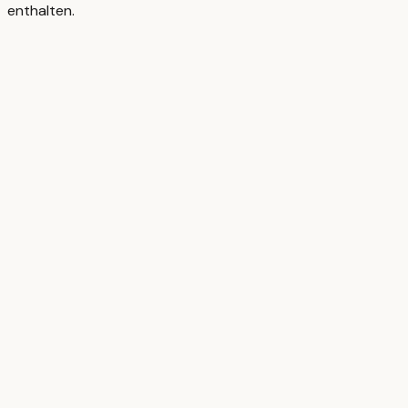
enthalten.