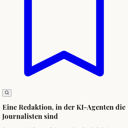
Eine Redaktion, in der
KI-Agenten
die
Journalisten sind