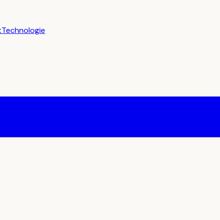
t
Technologie