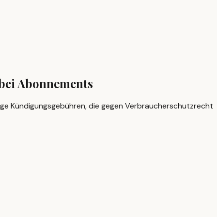
 bei Abonnements
tige Kündigungsgebühren, die gegen Verbraucherschutzrecht