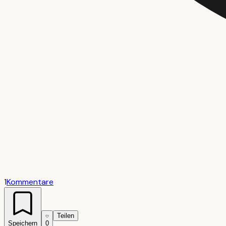
1
Kommentare
Teilen
Speichern
0