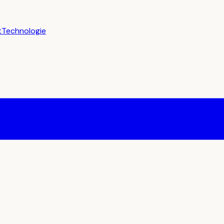
t
Technologie