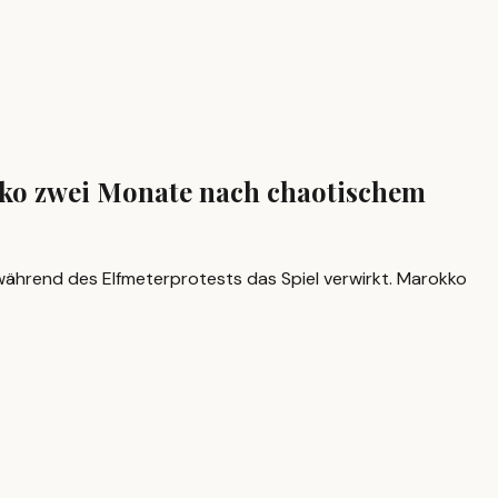
kko zwei Monate nach chaotischem
ährend des Elfmeterprotests das Spiel verwirkt. Marokko