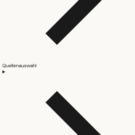
Quellenauswahl