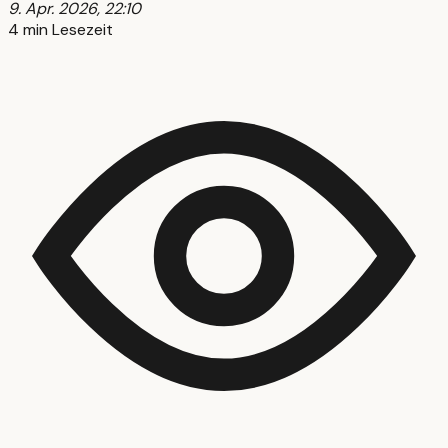
9. Apr. 2026, 22:10
4 min Lesezeit