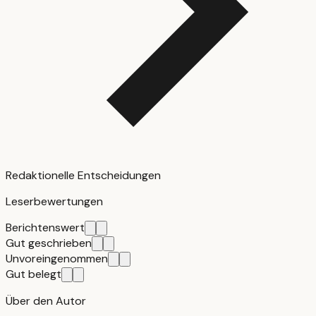
Redaktionelle Entscheidungen
Leserbewertungen
Berichtenswert
Gut geschrieben
Unvoreingenommen
Gut belegt
Über den Autor