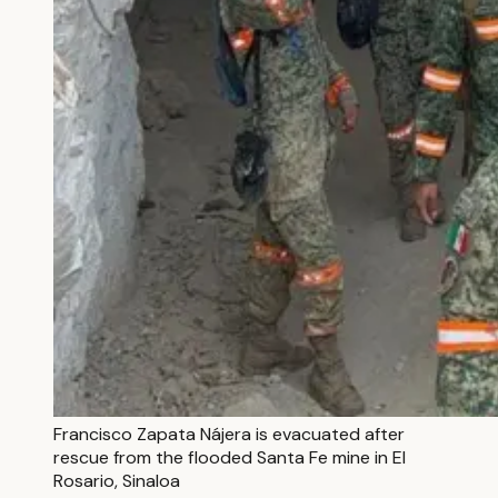
Francisco Zapata Nájera is evacuated after
rescue from the flooded Santa Fe mine in El
Rosario, Sinaloa