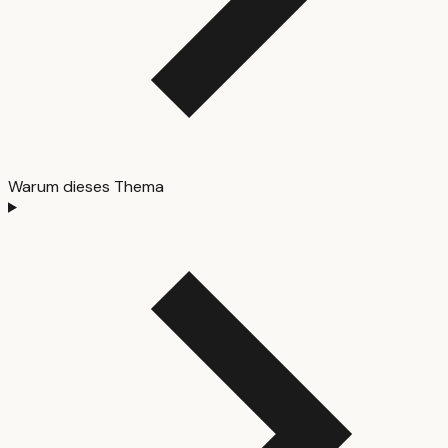
Warum dieses Thema