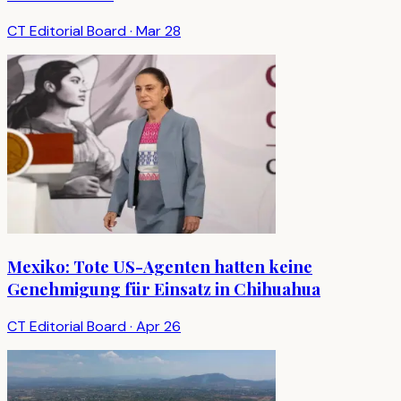
CT Editorial Board
·
Mar 28
Mexiko: Tote US-Agenten hatten keine
Genehmigung für Einsatz in Chihuahua
CT Editorial Board
·
Apr 26