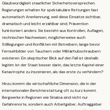
Glaubwürdigkeit staatlicher Sicherheitsversprechen.
Regierungen erhalten für spektakuläre Rettungen fast
automatisch Anerkennung, weil diese Einsätze sichtbar,
dramatisch und leicht erzählbar sind. Prävention
funktioniert anders. Sie besteht aus Kontrollen, Auflagen,
technischen Nachweisen, möglicherweise auch
Stilllegungen und Konflikten mit Betreibern, lange bevor
Fernsehbilder von Tauchern oder Militärhubschraubern
existieren.
Ein skeptischer Blick auf den Fall ist deshalb
legitim: Ist der Staat besser darin, das letzte Kapitel einer
Katastrophe zu inszenieren, als das erste zu verhindern?
Hinzu kommt die wirtschaftliche Dimension, die in der
internationalen Berichterstattung oft zu kurz kommt.
Bergwerke in Regionen wie Sinaloa sind nicht nur
Gefahrenorte, sondern auch Arbeitgeber, Auftraggeber