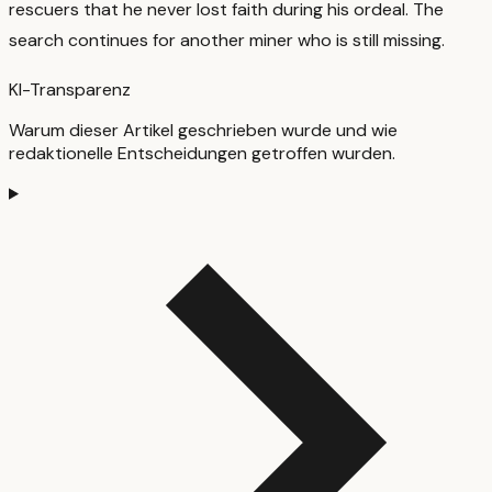
rescuers that he never lost faith during his ordeal. The
search continues for another miner who is still missing.
KI-Transparenz
Warum dieser Artikel geschrieben wurde und wie
redaktionelle Entscheidungen getroffen wurden.