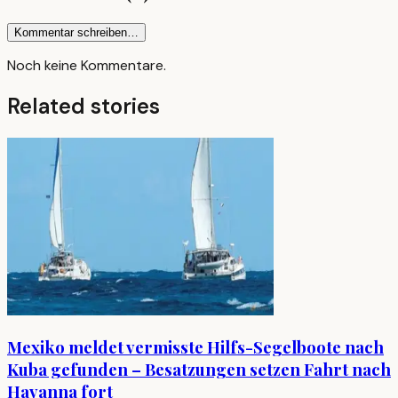
Kommentar schreiben…
Noch keine Kommentare.
Related stories
Mexiko meldet vermisste Hilfs-Segelboote nach
Kuba gefunden – Besatzungen setzen Fahrt nach
Havanna fort