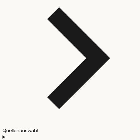
Quellenauswahl