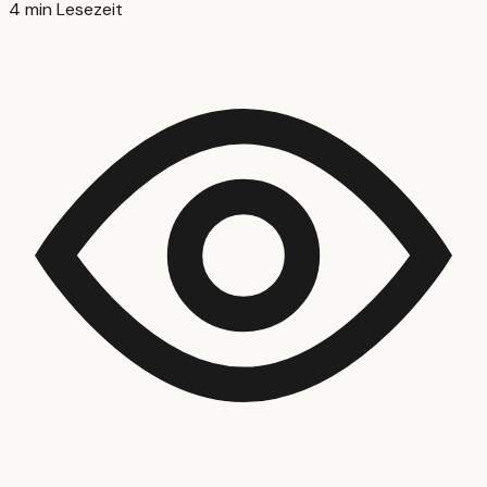
4 min Lesezeit