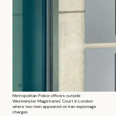
Metropolitan Police officers outside
Westminster Magistrates' Court in London
where two men appeared on Iran espionage
charges