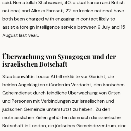
said. Nematollah Shahsavani, 40, a dual Iranian and British
national, and Alireza Farasati, 22, an Iranian national, have
both been charged with engaging in contact likely to
assist a foreign intelligence service between 9 July and 15
August last year.
.
Überwachung von Synagogen und der
israelischen Botschaft
Staatsanwältin Louise Attrill erklärte vor Gericht, die
beiden Angeklagten stünden im Verdacht, den iranischen
Geheimdienst durch feindliche Überwachung von Orten
und Personen mit Verbindungen zur israelischen und
jüdischen Gemeinde unterstützt zu haben
. Zu den
mutmasslichen Zielen gehörten demnach die israelische
Botschaft in London, ein jüdisches Gemeindezentrum, eine