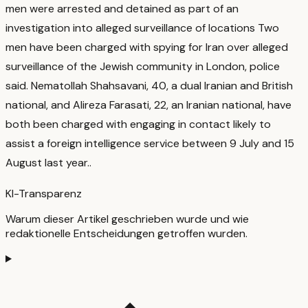
men were arrested and detained as part of an
investigation into alleged surveillance of locations Two
men have been charged with spying for Iran over alleged
surveillance of the Jewish community in London, police
said. Nematollah Shahsavani, 40, a dual Iranian and British
national, and Alireza Farasati, 22, an Iranian national, have
both been charged with engaging in contact likely to
assist a foreign intelligence service between 9 July and 15
August last year.
.
KI-Transparenz
Warum dieser Artikel geschrieben wurde und wie
redaktionelle Entscheidungen getroffen wurden.