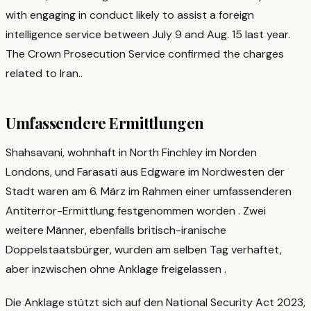
with engaging in conduct likely to assist a foreign
intelligence service between July 9 and Aug. 15 last year.
The Crown Prosecution Service confirmed the charges
related to Iran.
.
Umfassendere Ermittlungen
Shahsavani, wohnhaft in North Finchley im Norden
Londons, und Farasati aus Edgware im Nordwesten der
Stadt waren am 6. März im Rahmen einer umfassenderen
Antiterror-Ermittlung festgenommen worden
. Zwei
weitere Männer, ebenfalls britisch-iranische
Doppelstaatsbürger, wurden am selben Tag verhaftet,
aber inzwischen ohne Anklage freigelassen
.
Die Anklage stützt sich auf den National Security Act 2023,