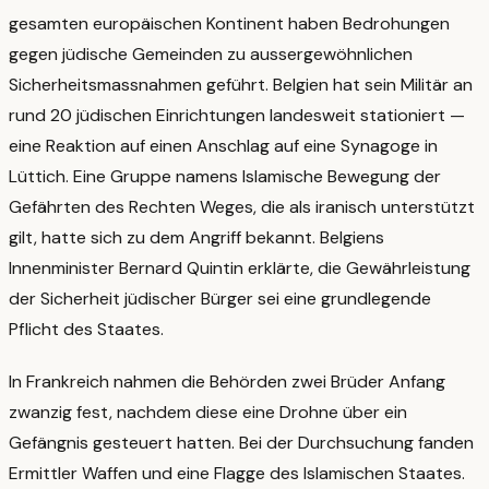
gesamten europäischen Kontinent haben Bedrohungen
gegen jüdische Gemeinden zu aussergewöhnlichen
Sicherheitsmassnahmen geführt. Belgien hat sein Militär an
rund 20 jüdischen Einrichtungen landesweit stationiert —
eine Reaktion auf einen Anschlag auf eine Synagoge in
Lüttich. Eine Gruppe namens Islamische Bewegung der
Gefährten des Rechten Weges, die als iranisch unterstützt
gilt, hatte sich zu dem Angriff bekannt. Belgiens
Innenminister Bernard Quintin erklärte, die Gewährleistung
der Sicherheit jüdischer Bürger sei eine grundlegende
Pflicht des Staates.
In Frankreich nahmen die Behörden zwei Brüder Anfang
zwanzig fest, nachdem diese eine Drohne über ein
Gefängnis gesteuert hatten. Bei der Durchsuchung fanden
Ermittler Waffen und eine Flagge des Islamischen Staates.