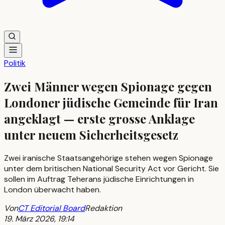
Politik
Zwei Männer wegen Spionage gegen
Londoner jüdische Gemeinde für Iran
angeklagt — erste grosse Anklage
unter neuem Sicherheitsgesetz
Zwei iranische Staatsangehörige stehen wegen Spionage
unter dem britischen National Security Act vor Gericht. Sie
sollen im Auftrag Teherans jüdische Einrichtungen in
London überwacht haben.
Von
CT Editorial Board
Redaktion
19. März 2026, 19:14