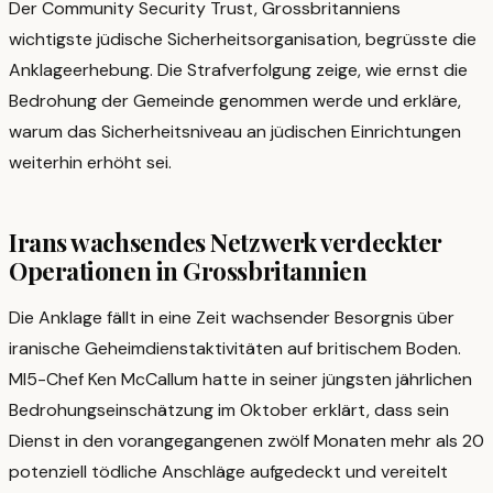
Der Community Security Trust, Grossbritanniens
wichtigste jüdische Sicherheitsorganisation, begrüsste die
Anklageerhebung. Die Strafverfolgung zeige, wie ernst die
Bedrohung der Gemeinde genommen werde und erkläre,
warum das Sicherheitsniveau an jüdischen Einrichtungen
weiterhin erhöht sei.
Irans wachsendes Netzwerk verdeckter
Operationen in Grossbritannien
Die Anklage fällt in eine Zeit wachsender Besorgnis über
iranische Geheimdienstaktivitäten auf britischem Boden.
MI5-Chef Ken McCallum hatte in seiner jüngsten jährlichen
Bedrohungseinschätzung im Oktober erklärt, dass sein
Dienst in den vorangegangenen zwölf Monaten mehr als 20
potenziell tödliche Anschläge aufgedeckt und vereitelt