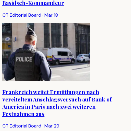
Basidsch-Kommandeur
CT Editorial Board
·
Mar 18
Frankreich weitet Ermittlungen nach
vereiteltem Anschlagsversuch auf Bank of
America in Paris nach zwei weiteren
Festnahmen aus
CT Editorial Board
·
Mar 29