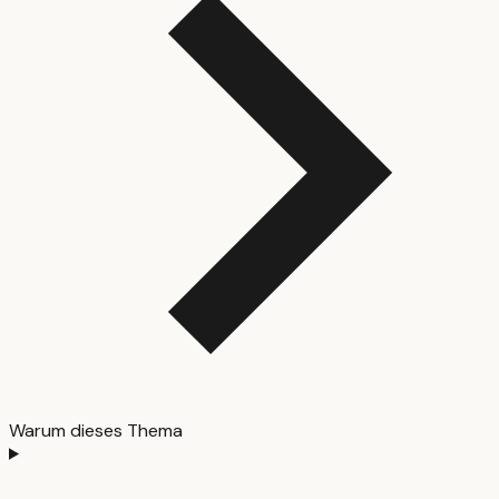
Warum dieses Thema