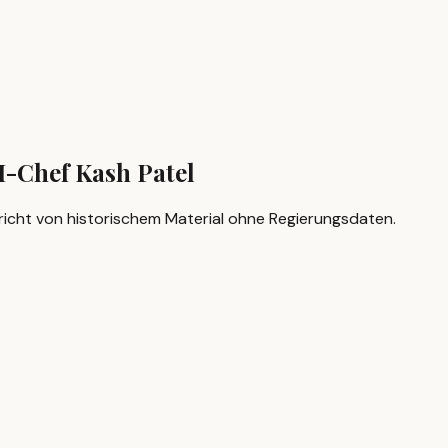
I-Chef Kash Patel
richt von historischem Material ohne Regierungsdaten.