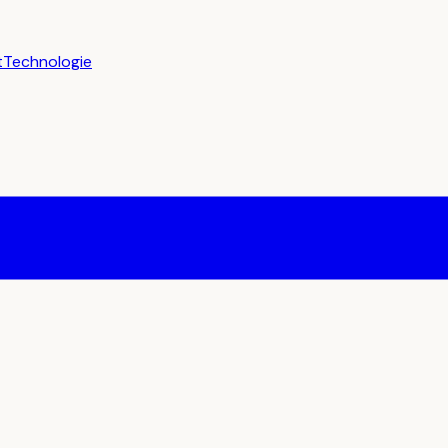
t
Technologie