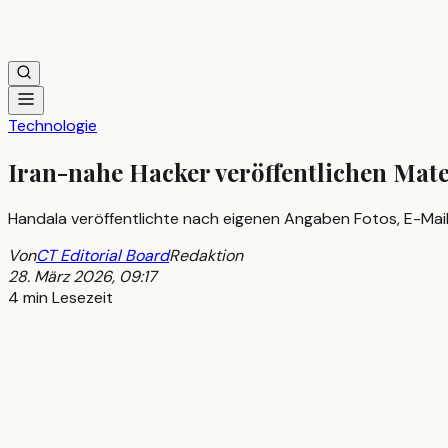
Technologie
Iran-nahe Hacker veröffentlichen Mat
Handala veröffentlichte nach eigenen Angaben Fotos, E-Mai
Von
CT Editorial Board
Redaktion
28. März 2026, 09:17
4 min Lesezeit